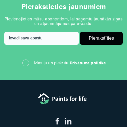
Pierakstieties jaunumiem
Pievienojieties mūsu abonentiem, lai saņemtu jaunākās ziņas
un atjauninājumus pa e-pastu.
Izlasīju un piekrītu
Privātuma politika