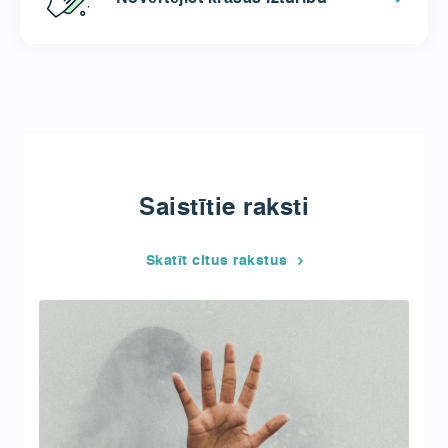
Saistītie raksti
Skatīt citus rakstus